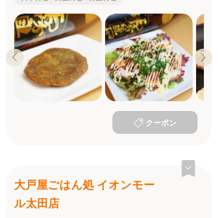
クーポン
大戸屋ごはん処 イオンモー
ル太田店