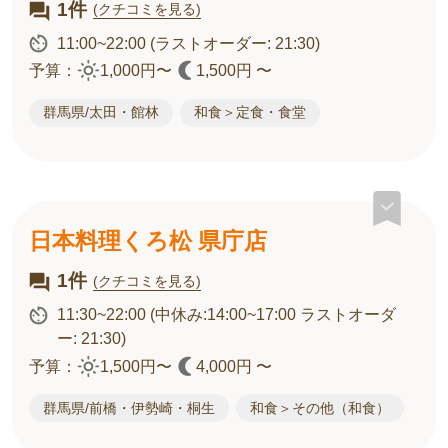
1件
(クチコミを見る)
11:00~22:00
(ラストオーダー: 21:30)
予算：
1,000円〜
1,500円 〜
群馬県/太田・館林
和食＞定食・食堂
日本料理くろ松 県庁店
1件
(クチコミを見る)
11:30~22:00
(中休み:14:00~17:00 ラストオーダ
ー: 21:30)
予算：
1,500円〜
4,000円 〜
群馬県/前橋・伊勢崎・桐生
和食＞その他（和食）