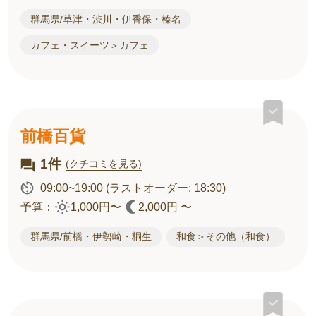
群馬県/草津・渋川・伊香保・榛名
カフェ・スイーツ＞カフェ
前橋百貨
1件
(クチコミを見る)
09:00~19:00
(ラストオーダー: 18:30)
予算：
1,000円〜
2,000円 〜
群馬県/前橋・伊勢崎・桐生
和食＞その他（和食）