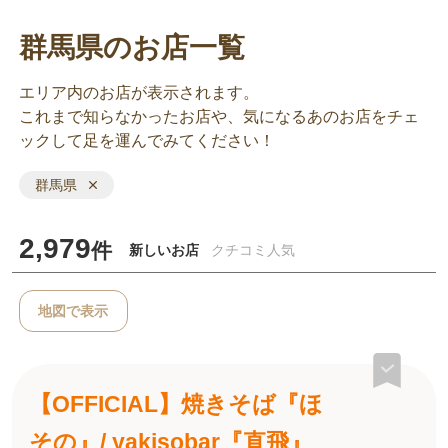
群馬県のお店一覧
エリア内のお店が表示されます。
これまで知らなかったお店や、気になるあのお店をチェ
ックして足を運んでみてください！
群馬県
2,979
件
新しいお店
クチコミ人気
地図で表示
【OFFICIAL】焼きそば『ほ
その』/ yakisobar『直飛』