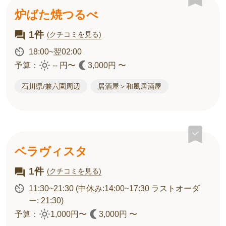
炉ばた焼つるべ
1件
(クチコミを見る)
18:00~翌02:00
予算：
-- 円〜
3,000円 〜
石川県/兼六園周辺
居酒屋＞和風居酒屋
ベラヴィスタ
1件
(クチコミを見る)
11:30~21:30
(中休み:14:00~17:30 ラストオーダ
ー: 21:30)
予算：
1,000円〜
3,000円 〜