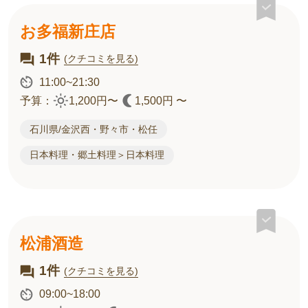
お多福新庄店
1件
(クチコミを見る)
11:00~21:30
予算：
1,200円〜
1,500円 〜
石川県/金沢西・野々市・松任
日本料理・郷土料理＞日本料理
松浦酒造
1件
(クチコミを見る)
09:00~18:00