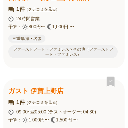
1件
(クチコミを見る)
24時間営業
予算：
800円〜
1,000円 〜
三重県/津・名張
ファーストフード・ファミレス＞その他（ファーストフ
ード・ファミレス）
ガスト 伊賀上野店
1件
(クチコミを見る)
09:00~翌05:00
(ラストオーダー: 04:30)
予算：
1,000円〜
1,500円 〜