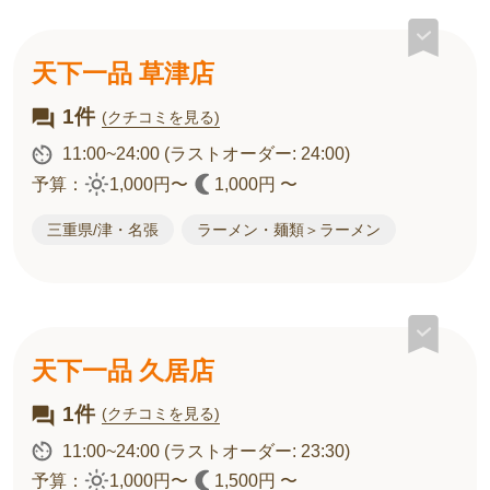
天下一品 草津店
1件
(クチコミを見る)
11:00~24:00
(ラストオーダー: 24:00)
予算：
1,000円〜
1,000円 〜
三重県/津・名張
ラーメン・麺類＞ラーメン
天下一品 久居店
1件
(クチコミを見る)
11:00~24:00
(ラストオーダー: 23:30)
予算：
1,000円〜
1,500円 〜