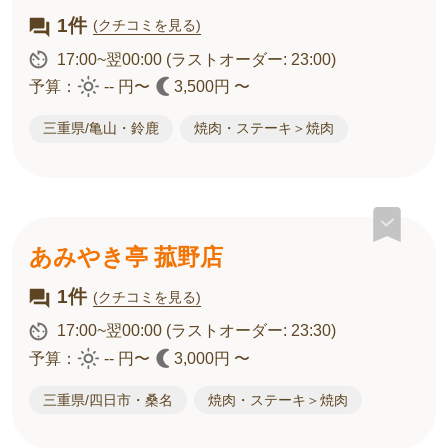
1件
(クチコミを見る)
17:00~翌00:00
(ラストオーダー: 23:00)
予算：
-- 円〜
3,500円 〜
三重県/亀山・鈴鹿
焼肉・ステーキ＞焼肉
あみやき亭 菰野店
1件
(クチコミを見る)
17:00~翌00:00
(ラストオーダー: 23:30)
予算：
-- 円〜
3,000円 〜
三重県/四日市・桑名
焼肉・ステーキ＞焼肉