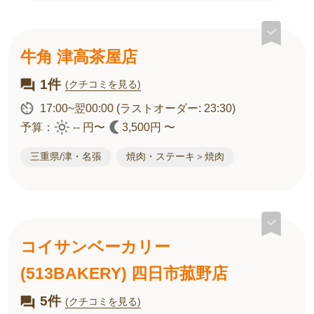
牛角 津高茶屋店
1件
(クチコミを見る)
17:00~翌00:00
(ラストオーダー: 23:30)
予算：
-- 円〜
3,500円 〜
三重県/津・名張
焼肉・ステーキ＞焼肉
コイサンベーカリー
(513BAKERY) 四日市菰野店
5件
(クチコミを見る)