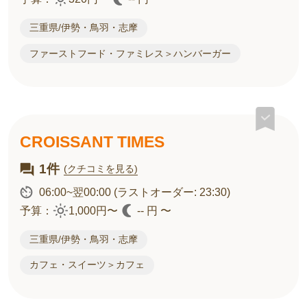
三重県/伊勢・鳥羽・志摩
ファーストフード・ファミレス＞ハンバーガー
CROISSANT TIMES
1件
(クチコミを見る)
06:00~翌00:00
(ラストオーダー: 23:30)
予算：
1,000円〜
-- 円 〜
三重県/伊勢・鳥羽・志摩
カフェ・スイーツ＞カフェ