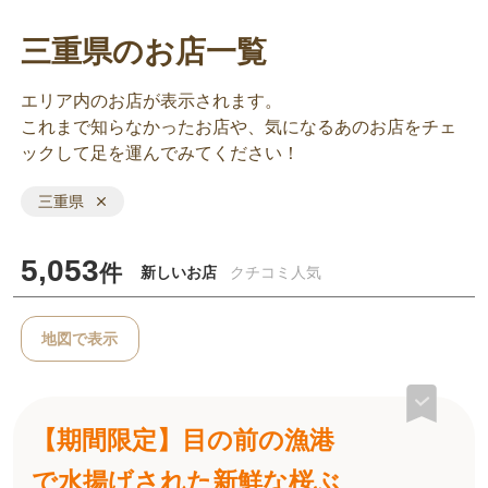
三重県のお店一覧
エリア内のお店が表示されます。
これまで知らなかったお店や、気になるあのお店をチェ
ックして足を運んでみてください！
三重県
5,053
件
新しいお店
クチコミ人気
地図で表示
【期間限定】目の前の漁港
で水揚げされた新鮮な桜ぶ