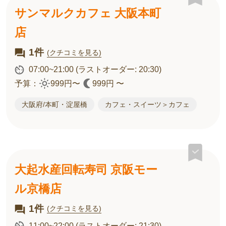
サンマルクカフェ 大阪本町
店
1件
(クチコミを見る)
07:00~21:00
(ラストオーダー: 20:30)
予算：
999円〜
999円 〜
大阪府/本町・淀屋橋
カフェ・スイーツ＞カフェ
大起水産回転寿司 京阪モー
ル京橋店
1件
(クチコミを見る)
11:00~22:00
(ラストオーダー: 21:30)