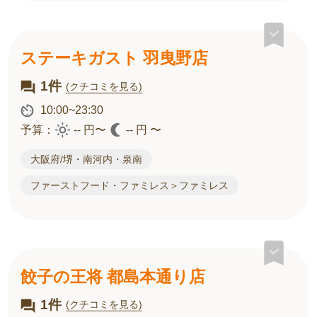
ステーキガスト 羽曳野店
1件
(クチコミを見る)
10:00~23:30
予算：
-- 円〜
-- 円 〜
大阪府/堺・南河内・泉南
ファーストフード・ファミレス＞ファミレス
餃子の王将 都島本通り店
1件
(クチコミを見る)