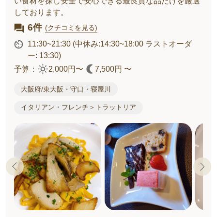
い食材を探し安全で安心できる最良質な品だけを厳選
しております。
6件
(クチコミを見る)
11:30~21:30
(中休み:14:30~18:00 ラストオーダ
ー: 13:30)
予算：
2,000円〜
7,500円 〜
大阪府/東大阪・守口・寝屋川
イタリアン・フレンチ＞トラットリア