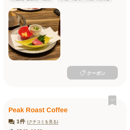
クーポン
Peak Roast Coffee
1件
(クチコミを見る)