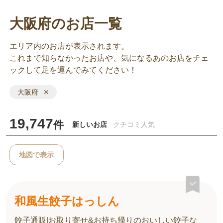
大阪府のお店一覧
エリア内のお店が表示されます。
これまで知らなかったお店や、気になるあのお店をチェ
ックして足を運んでみてください！
大阪府
19,747
件
新しいお店
クチコミ人気
地図で表示
和風生餃子はっしん
餃子通販|お取り寄せ&お持ち帰りのおいしい餃子な