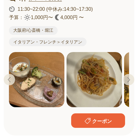
11:30~22:00
(中休み:14:30~17:30)
予算：
1,000円〜
4,000円 〜
大阪府/心斎橋・堀江
イタリアン・フレンチ＞イタリアン
クーポン