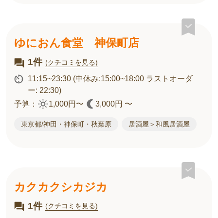
ゆにおん食堂 神保町店
1件
(クチコミを見る)
11:15~23:30
(中休み:15:00~18:00 ラストオーダ
ー: 22:30)
予算：
1,000円〜
3,000円 〜
東京都/神田・神保町・秋葉原
居酒屋＞和風居酒屋
カクカクシカジカ
1件
(クチコミを見る)