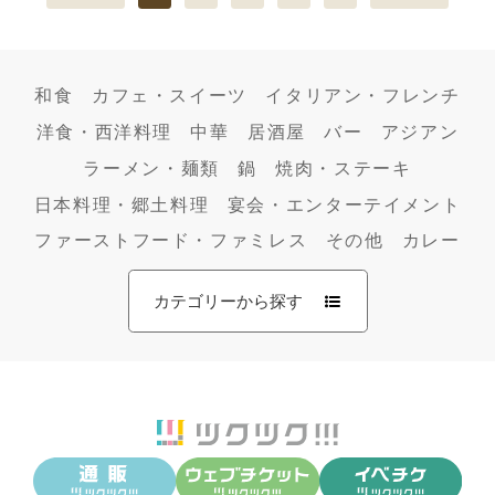
和食
カフェ・スイーツ
イタリアン・フレンチ
洋食・西洋料理
中華
居酒屋
バー
アジアン
ラーメン・麺類
鍋
焼肉・ステーキ
日本料理・郷土料理
宴会・エンターテイメント
ファーストフード・ファミレス
その他
カレー
カテゴリーから探す