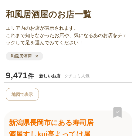
和風居酒屋のお店一覧
エリア内のお店が表示されます。
これまで知らなかったお店や、気になるあのお店をチェ
ックして足を運んでみてください！
和風居酒屋
9,471
件
新しいお店
クチコミ人気
地図で表示
新潟県長岡市にある寿司居
酒屋すしkui亭よってけ屋