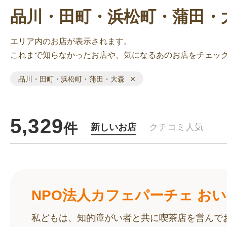
品川・田町・浜松町・蒲田・
エリア内のお店が表示されます。
これまで知らなかったお店や、気になるあのお店をチェッ
品川・田町・浜松町・蒲田・大森
5,329
件
新しいお店
クチコミ人気
NPO法人カフェパーチェ お
私どもは、知的障がい者と共に喫茶店を営んで