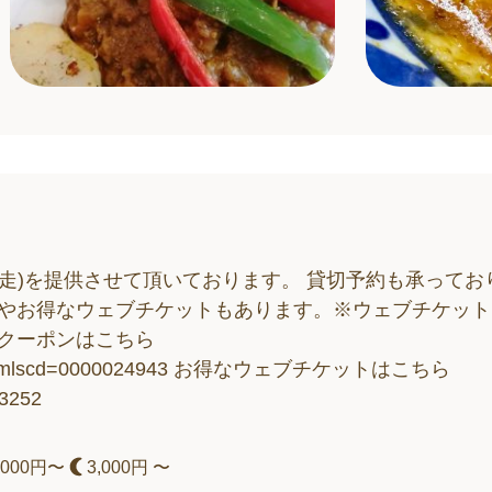
走)を提供させて頂いております。 貸切予約も承ってお
ンやお得なウェブチケットもあります。※ウェブチケット
定クーポンはこちら
ster.php?mlscd=0000024943 お得なウェブチケットはこちら
03252
,000円〜
3,000円 〜