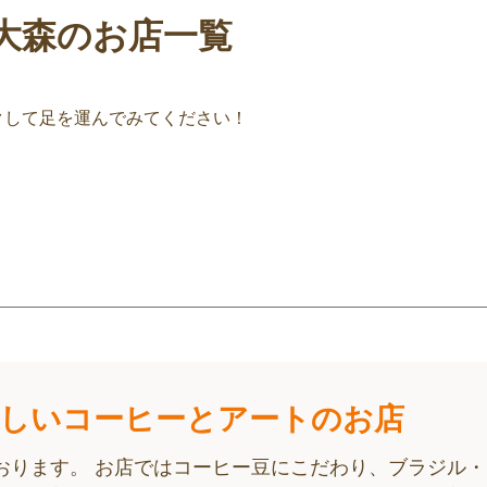
大森のお店一覧
クして足を運んでみてください！
いしいコーヒーとアートのお店
おります。 お店ではコーヒー豆にこだわり、ブラジル・