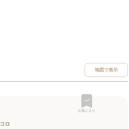
地図で表示
お気に入り
コロ