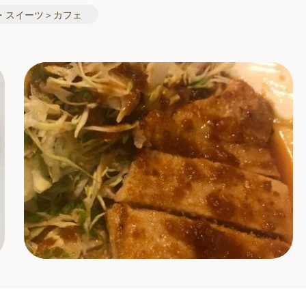
・スイーツ＞カフェ