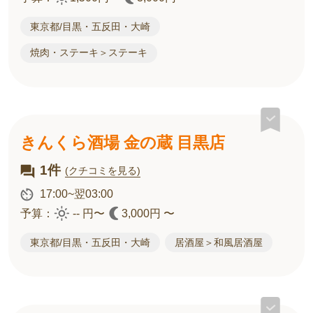
東京都/目黒・五反田・大崎
焼肉・ステーキ＞ステーキ
きんくら酒場 金の蔵 目黒店
1件
(クチコミを見る)
17:00~翌03:00
予算：
-- 円〜
3,000円 〜
東京都/目黒・五反田・大崎
居酒屋＞和風居酒屋