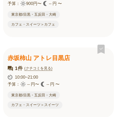
予算：
900円〜
-- 円 〜
東京都/目黒・五反田・大崎
カフェ・スイーツ＞カフェ
赤坂柿山 アトレ目黒店
1件
(クチコミを見る)
10:00~21:00
予算：
-- 円〜
-- 円 〜
東京都/目黒・五反田・大崎
カフェ・スイーツ＞スイーツ