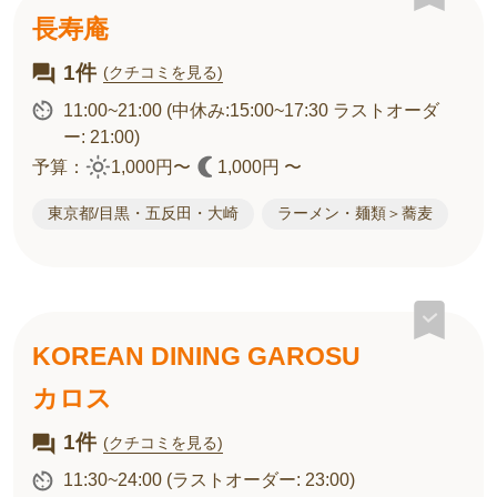
長寿庵
1件
(クチコミを見る)
11:00~21:00
(中休み:15:00~17:30 ラストオーダ
ー: 21:00)
予算：
1,000円〜
1,000円 〜
東京都/目黒・五反田・大崎
ラーメン・麺類＞蕎麦
KOREAN DINING GAROSU
カロス
1件
(クチコミを見る)
11:30~24:00
(ラストオーダー: 23:00)