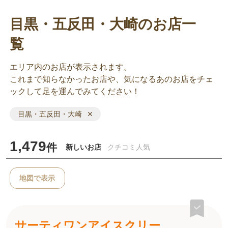
目黒・五反田・大崎のお店一
覧
エリア内のお店が表示されます。
これまで知らなかったお店や、気になるあのお店をチェ
ックして足を運んでみてください！
目黒・五反田・大崎
1,479
件
新しいお店
クチコミ人気
地図で表示
サーティワンアイスクリー