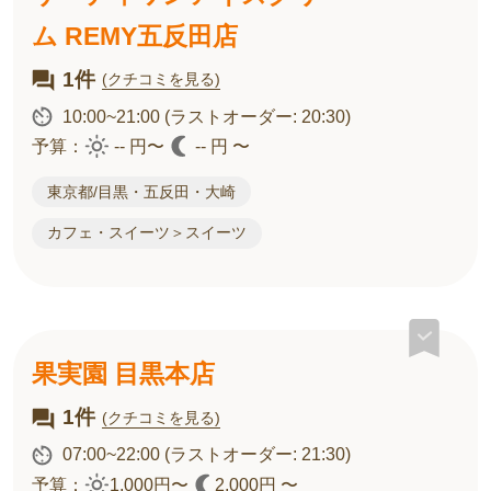
ム REMY五反田店
1件
(クチコミを見る)
10:00~21:00
(ラストオーダー: 20:30)
予算：
-- 円〜
-- 円 〜
東京都/目黒・五反田・大崎
カフェ・スイーツ＞スイーツ
果実園 目黒本店
1件
(クチコミを見る)
07:00~22:00
(ラストオーダー: 21:30)
予算：
1,000円〜
2,000円 〜