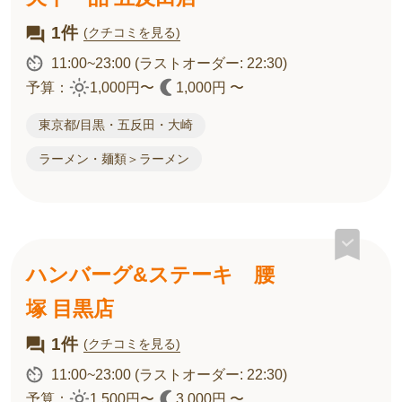
1件
(クチコミを見る)
11:00~23:00
(ラストオーダー: 22:30)
予算：
1,000円〜
1,000円 〜
東京都/目黒・五反田・大崎
ラーメン・麺類＞ラーメン
ハンバーグ&ステーキ 腰
塚 目黒店
1件
(クチコミを見る)
11:00~23:00
(ラストオーダー: 22:30)
予算：
1,500円〜
3,000円 〜