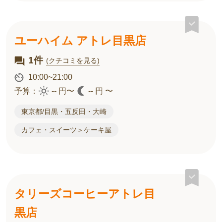
ユーハイム アトレ目黒店
1件
(クチコミを見る)
10:00~21:00
予算：
-- 円〜
-- 円 〜
東京都/目黒・五反田・大崎
カフェ・スイーツ＞ケーキ屋
タリーズコーヒーアトレ目
黒店