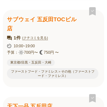
サブウェイ 五反田TOCビル
店
1件
(クチコミを見る)
10:00~19:00
予算：
700円〜
750円 〜
東京都/目黒・五反田・大崎
ファーストフード・ファミレス＞その他（ファーストフ
ード・ファミレス）
天下一品 五反田店