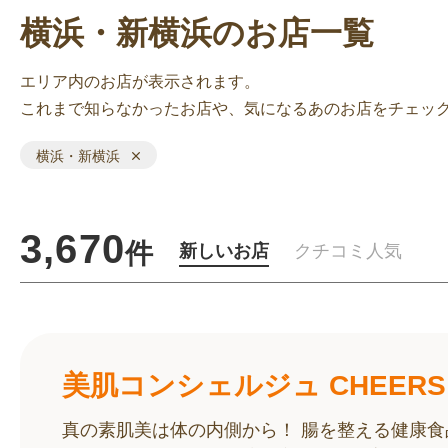
横浜・新横浜のお店一覧
エリア内のお店が表示されます。
これまで知らなかったお店や、気になるあのお店をチェッ
横浜・新横浜
3,670
件
新しいお店
クチコミ人気
美肌コンシェルジュ CHEERS
真の素肌美は体の内側から！ 腸を整える健康食