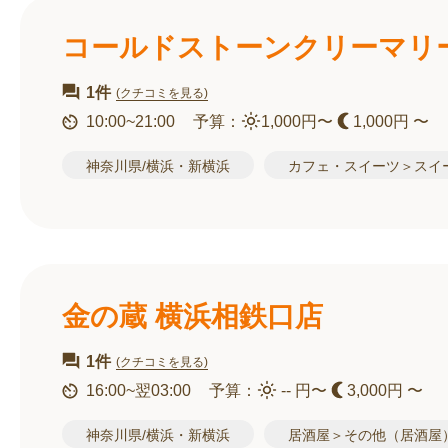
コールドストーンクリーマリ
1件
(クチコミを見る)
10:00~21:00
予算：
1,000円〜
1,000円 〜
神奈川県/横浜・新横浜
カフェ・スイーツ＞スイ
金の蔵 横浜相鉄口店
1件
(クチコミを見る)
16:00~翌03:00
予算：
-- 円〜
3,000円 〜
神奈川県/横浜・新横浜
居酒屋＞その他（居酒屋