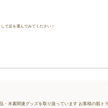
クして足を運んでみてください！
品・水素関連グッズを取り扱っています お客様の肌ト