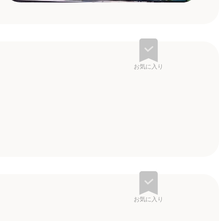
お気に入り
お気に入り