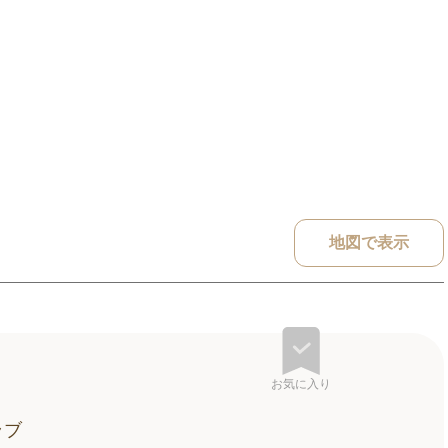
地図で表示
お気に入り
ラブ