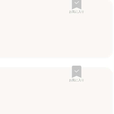
お気に入り
お気に入り