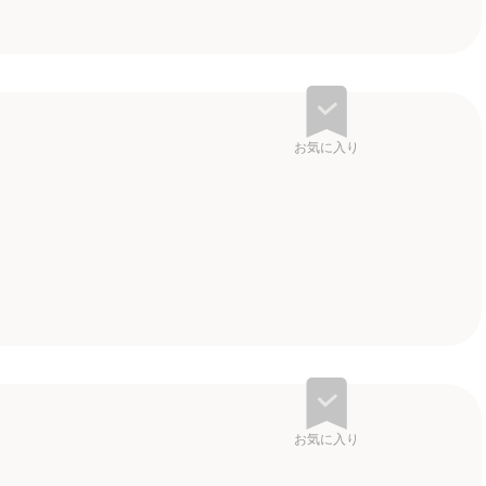
お気に入り
お気に入り