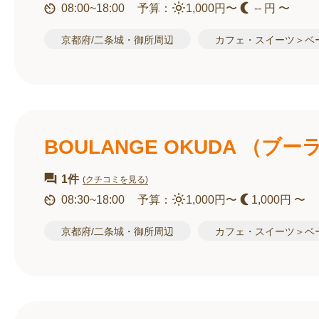
08:00~18:00
予算：
1,000円〜
-- 円 〜
京都府/二条城・御所周辺
カフェ・スイーツ＞ベ
BOULANGE OKUDA （ブ
1件
(クチコミを見る)
08:30~18:00
予算：
1,000円〜
1,000円 〜
京都府/二条城・御所周辺
カフェ・スイーツ＞ベ