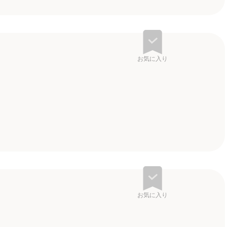
お気に入り
お気に入り