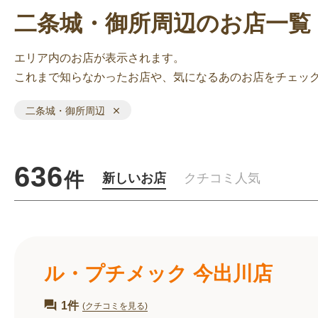
二条城・御所周辺のお店一覧
エリア内のお店が表示されます。
これまで知らなかったお店や、気になるあのお店をチェッ
二条城・御所周辺
636
件
新しいお店
クチコミ人気
ル・プチメック 今出川店
1件
(クチコミを見る)