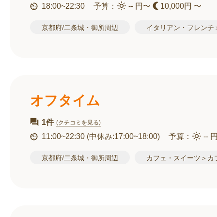
18:00~22:30
予算：
-- 円〜
10,000円 〜
京都府/二条城・御所周辺
イタリアン・フレンチ
オフタイム
1件
(クチコミを見る)
11:00~22:30
(中休み:17:00~18:00)
予算：
-- 
京都府/二条城・御所周辺
カフェ・スイーツ＞カ