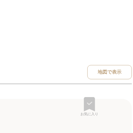
地図で表示
お気に入り