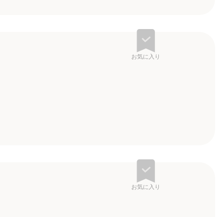
お気に入り
お気に入り