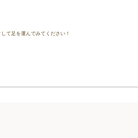
クして足を運んでみてください！