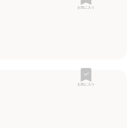
お気に入り
お気に入り