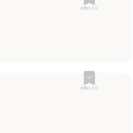
お気に入り
お気に入り