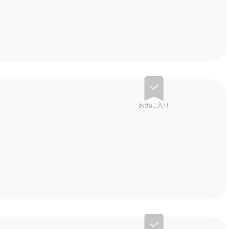
お気に入り