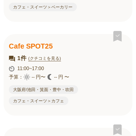
カフェ・スイーツ＞ベーカリー
Cafe SPOT25
1件
(クチコミを見る)
11:00~17:00
予算：
-- 円〜
-- 円 〜
大阪府/池田・箕面・豊中・吹田
カフェ・スイーツ＞カフェ