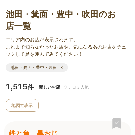
池田・箕面・豊中・吹田のお
店一覧
エリア内のお店が表示されます。
これまで知らなかったお店や、気になるあのお店をチェ
ックして足を運んでみてください！
池田・箕面・豊中・吹田
1,515
件
新しいお店
クチコミ人気
地図で表示
鉄と魚 黒おじ