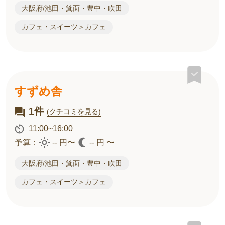
大阪府/池田・箕面・豊中・吹田
カフェ・スイーツ＞カフェ
すずめ舎
1件
(クチコミを見る)
11:00~16:00
予算：
-- 円〜
-- 円 〜
大阪府/池田・箕面・豊中・吹田
カフェ・スイーツ＞カフェ