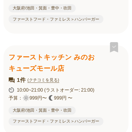
大阪府/池田・箕面・豊中・吹田
ファーストフード・ファミレス＞ハンバーガー
ファーストキッチン みのお
キューズモール店
1件
(クチコミを見る)
10:00~21:00
(ラストオーダー: 21:00)
予算：
999円〜
999円 〜
大阪府/池田・箕面・豊中・吹田
ファーストフード・ファミレス＞ハンバーガー