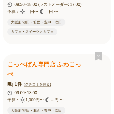
09:30~18:00
(ラストオーダー: 17:00)
予算：
-- 円〜
-- 円 〜
大阪府/池田・箕面・豊中・吹田
カフェ・スイーツ＞カフェ
こっぺぱん専門店 ふわこっ
ぺ
1件
(クチコミを見る)
09:00~18:00
予算：
1,000円〜
-- 円 〜
大阪府/池田・箕面・豊中・吹田