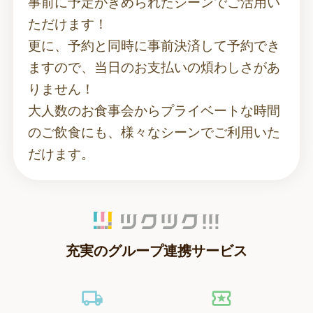
事前に予定がきめられたシーンでご活用い
ただけます！
更に、予約と同時に事前決済して予約でき
ますので、当日のお支払いの煩わしさがあ
りません！
大人数のお食事会からプライベートな時間
のご飲食にも、様々なシーンでご利用いた
だけます。
充実のグループ連携サービス