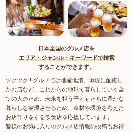
日本全国のグルメ店を
エリア・ジャンル・キーワードで検索
することができます。
ツクツク!!!グルメでは地産地消、環境に配慮し
たお店など、これからの地球で暮らしていく全
ての人のため、
未来を担う子どもたちに豊かな
暮らしを実現させるため、食材や環境を考えた
お店作りをする飲食店を応援しています。
皆様のお気に入りのグルメ店情報の投稿もお待