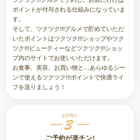
ポイントが付与される仕組みになっていま
す。
そして、ツクツク!!!グルメで貯めていただ
いたポイントはツクツク!!!ショップやツク
ツク!!!ビューティーなどツクツク!!!ショッ
プ内のサイトでお使いいただけます。
お食事、美容、お買い物と…あらゆるシー
ンで使えるツクツク!!!ポイントで快適ライ
フを送りましょう！
ご予約が楽チン!