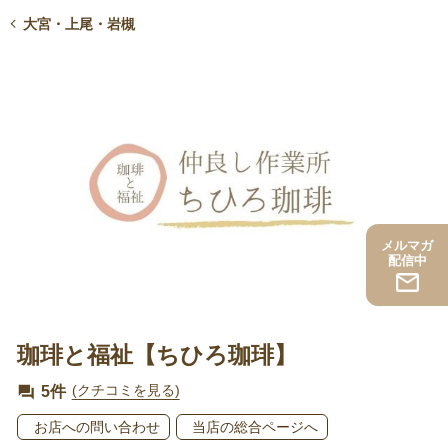
大宮・上尾・岩槻
メルマガ
配信中
珈琲と福祉【ちひろ珈琲】
5件
(クチコミを見る)
お店への問い合わせ
当店の総合ページへ