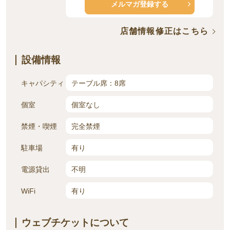
メルマガ登録する
店舗情報修正はこちら
設備情報
キャパシティ
テーブル席：8席
個室
個室なし
禁煙・喫煙
完全禁煙
駐車場
有り
電源貸出
不明
WiFi
有り
ウェブチケットについて