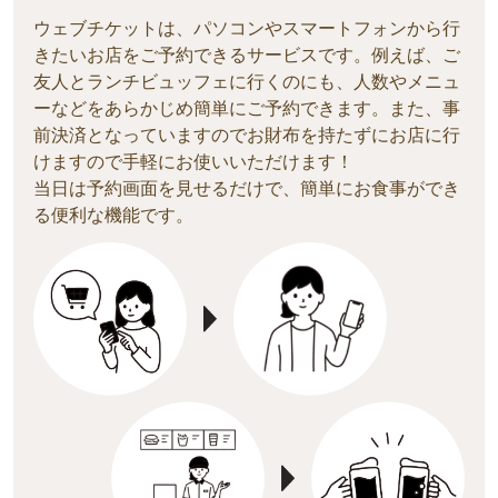
ウェブチケットは、パソコンやスマートフォンから行
きたいお店をご予約できるサービスです。例えば、ご
友人とランチビュッフェに行くのにも、人数やメニ
ュ
ーなどをあらかじめ簡単にご予約できます。また、事
前決済となっていますのでお財布を持たずにお店に行
けますので手軽にお使いいただけます！
当日は予約画面を見せるだけで、簡単にお食事ができ
る便利な機能です。