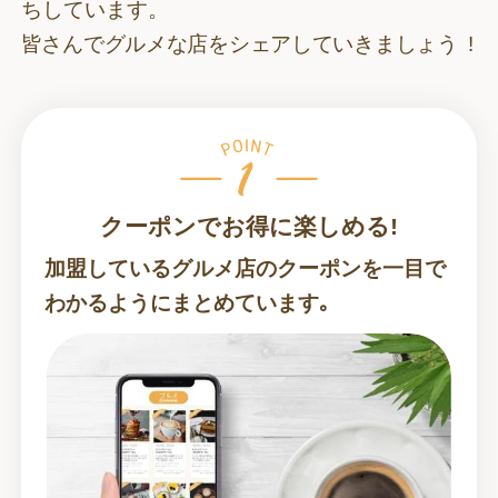
ちしています。
皆さんでグルメな店をシェアしていきましょう !
クーポンでお得に楽しめる!
加盟しているグルメ店のクーポンを一目で
わかるようにまとめています｡