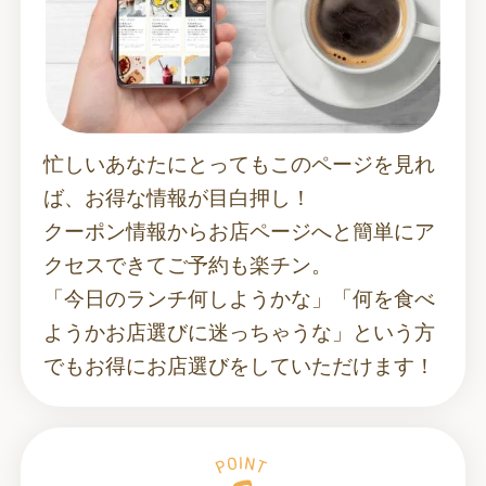
忙しいあなたにとってもこのページを見れ
ば、お得な情報が目白押し！
クーポン情報からお店ページへと簡単にア
クセスできてご予約も楽チン。
「今日のランチ何しようかな」「何を食べ
ようかお店選びに迷っちゃうな」という方
でもお得にお店選びをしていただけます！