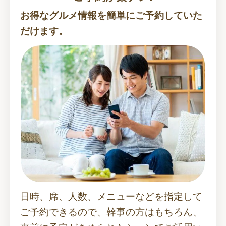
お得なグルメ情報を簡単にご予約していた
だけます。
日時、席、人数、メニューなどを指定して
ご予約できるので、幹事の方はもちろん、