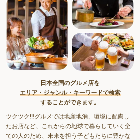
日本全国のグルメ店を
エリア・ジャンル・キーワードで検索
することができます。
ツクツク!!!グルメでは地産地消、環境に配慮し
たお店など、これからの地球で暮らしていく全
ての人のため、
未来を担う子どもたちに豊かな