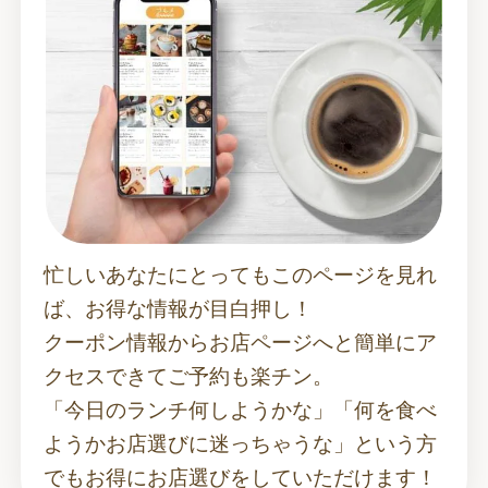
忙しいあなたにとってもこのページを見れ
ば、お得な情報が目白押し！
クーポン情報からお店ページへと簡単にア
クセスできてご予約も楽チン。
「今日のランチ何しようかな」「何を食べ
ようかお店選びに迷っちゃうな」という方
でもお得にお店選びをしていただけます！