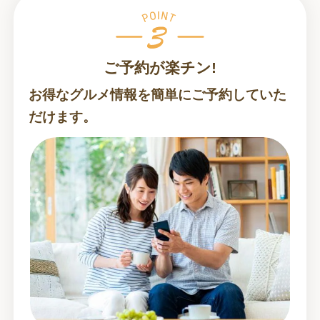
ご予約が楽チン!
お得なグルメ情報を簡単にご予約していた
だけます。