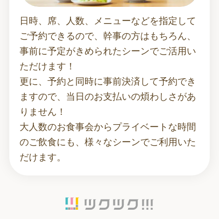
日時、席、人数、メニューなどを指定して
ご予約できるので、幹事の方はもちろん、
事前に予定がきめられたシーンでご活用い
ただけます！
更に、予約と同時に事前決済して予約でき
ますので、当日のお支払いの煩わしさがあ
りません！
大人数のお食事会からプライベートな時間
のご飲食にも、様々なシーンでご利用いた
だけます。