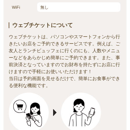
WiFi
無し
ウェブチケットについて
ウェブチケットは、パソコンやスマートフォンから行
きたいお店をご予約できるサービスです。例えば、ご
友人とランチビュッフェに行くのにも、人数やメニ
ュ
ーなどをあらかじめ簡単にご予約できます。また、事
前決済となっていますのでお財布を持たずにお店に行
けますので手軽にお使いいただけます！
当日は予約画面を見せるだけで、簡単にお食事ができ
る便利な機能です。