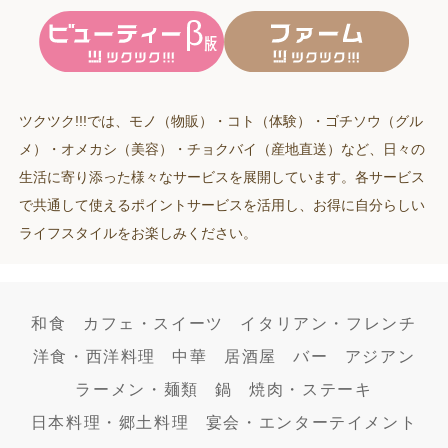
ツクツク!!!では、モノ（物販）・コト（体験）・ゴチソウ（グル
メ）・オメカシ（美容）・チョクバイ（産地直送）など、日々の
生活に寄り添った様々なサービスを展開しています。各サービス
で共通して使えるポイントサービスを活用し、お得に自分らしい
ライフスタイルをお楽しみください。
和食
カフェ・スイーツ
イタリアン・フレンチ
洋食・西洋料理
中華
居酒屋
バー
アジアン
ラーメン・麺類
鍋
焼肉・ステーキ
日本料理・郷土料理
宴会・エンターテイメント