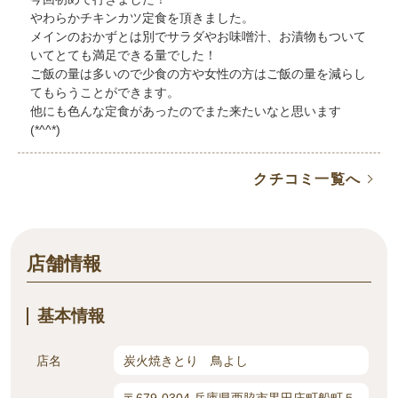
やわらかチキンカツ定食を頂きました。
メインのおかずとは別でサラダやお味噌汁、お漬物もついて
いてとても満足できる量でした！
ご飯の量は多いので少食の方や女性の方はご飯の量を減らし
てもらうことができます。
他にも色んな定食があったのでまた来たいなと思います
(*^^*)
クチコミ一覧へ
店舗情報
基本情報
店名
炭火焼きとり 鳥よし