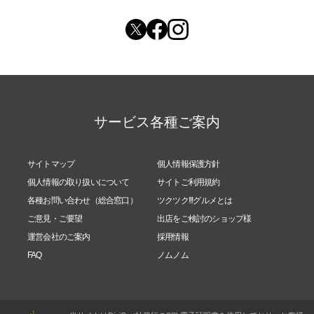
サービス各種ご案内
サイトマップ
個人情報保護方針
個人情報の取り扱いについて
サイトご利用規約
各種お問い合わせ（総合窓口）
ツクツク!!!グルメとは
ご意見・ご要望
出店をご検討のショップ様
運営会社のご案内
採用情報
FAQ
ノムノム