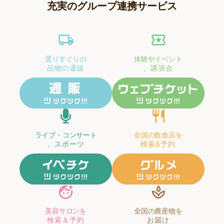
充実のグループ連携サービス
選りすぐりの
体験やイベント
品物の通販
、講演会
ライブ・コンサート
全国の飲食店を
、スポーツ
検索&予約
美容サロンを
全国の農産物を
検索＆予約
お届け