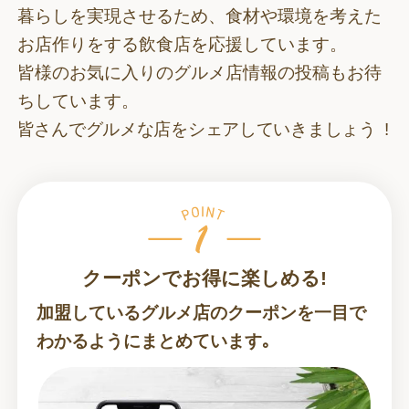
暮らしを実現させるため、食材や環境を考えた
お店作りをする飲食店を応援しています。
皆様のお気に入りのグルメ店情報の投稿もお待
ちしています。
皆さんでグルメな店をシェアしていきましょう !
クーポンでお得に楽しめる!
加盟しているグルメ店のクーポンを一目で
わかるようにまとめています｡