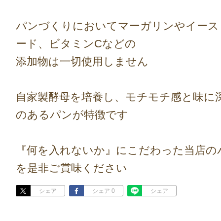
パンづくりにおいてマーガリンやイース
ード、ビタミンCなどの
添加物は一切使用しません
自家製酵母を培養し、モチモチ感と味に
のあるパンが特徴です
『何を入れないか』にこだわった当店の
を是非ご賞味ください
シェア
シェア 0
シェア