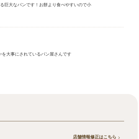
める巨大なパンです！お餅より食べやすいので小
かを大事にされているパン屋さんです
店舗情報修正はこちら