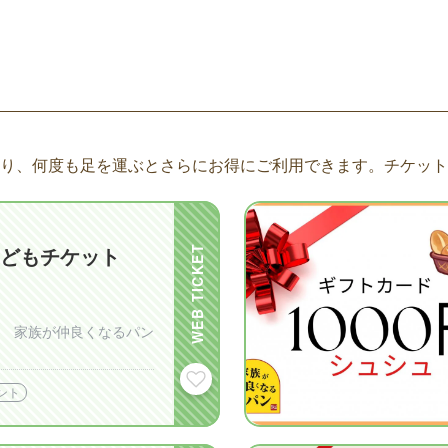
り、何度も足を運ぶとさらにお得にご利用できます。チケット
WEB TICKET
どもチケット
 家族が仲良くなるパン
ント