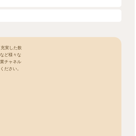
、充実した飲
など様々な
業チャネル
ください。