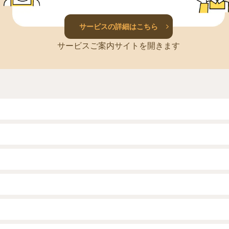
サービスの詳細はこちら
サービスご案内サイトを開きます