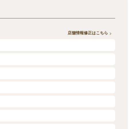
店舗情報修正はこちら