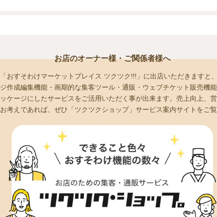
お店のオーナー様・ご関係者様へ
「おすそわけマーケットプレイス ツクツク!!!」に出店いただきますと
ジ作成編集機能・画期的な集客ツール・通販・ウェブチケット販売機能
ッケージにしたサービスをご活用いただく事が出来ます。売上向上、営
お考えであれば、ぜひ「ツクツクショップ」サービス案内サイトをご覧