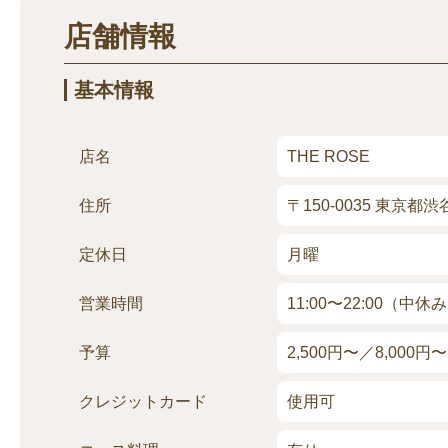
店舗情報
基本情報
店名
THE ROSE
住所
〒150-0035 東
定休日
月曜
営業時間
11:00〜22:00（中休み
予算
2,500円〜／8,000円〜
クレジッ
トカード
使用可