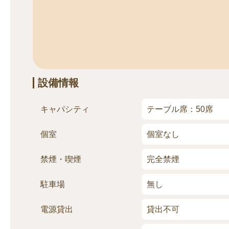
設備情報
キャパシティ
テーブル席：50席
個室
個室なし
禁煙・喫煙
完全禁煙
駐車場
無し
電源貸出
貸出不可