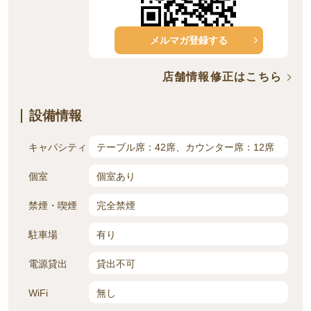
メルマガ登録する
店舗情報修正はこちら
設備情報
キャパシティ
テーブル席：42席、カウンター席：12席
個室
個室あり
禁煙・喫煙
完全禁煙
駐車場
有り
電源貸出
貸出不可
WiFi
無し