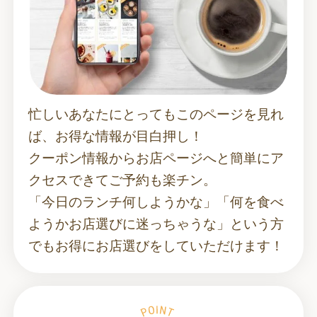
忙しいあなたにとってもこのページを見れ
ば、お得な情報が目白押し！
クーポン情報からお店ページへと簡単にア
クセスできてご予約も楽チン。
「今日のランチ何しようかな」「何を食べ
ようかお店選びに迷っちゃうな」という方
でもお得にお店選びをしていただけます！