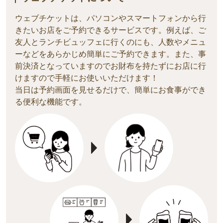
ウェブチケットは、パソコンやスマートフォンから行
きたいお店をご予約できるサービスです。例えば、ご
友人とランチビュッフェに行くのにも、人数やメニ
ュ
ーなどをあらかじめ簡単にご予約できます。また、事
前決済となっていますのでお財布を持たずにお店に行
けますので手軽にお使いいただけます！
当日は予約画面を見せるだけで、簡単にお食事ができ
る便利な機能です。