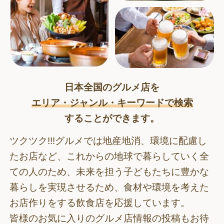
日本全国のグルメ店を
エリア・ジャンル・キーワードで検索
することができます。
ツクツク!!!グルメでは地産地消、環境に配慮し
たお店など、これからの地球で暮らしていく全
ての人のため、
未来を担う子どもたちに豊かな
暮らしを実現させるため、食材や環境を考えた
お店作りをする飲食店を応援しています。
皆様のお気に入りのグルメ店情報の投稿もお待