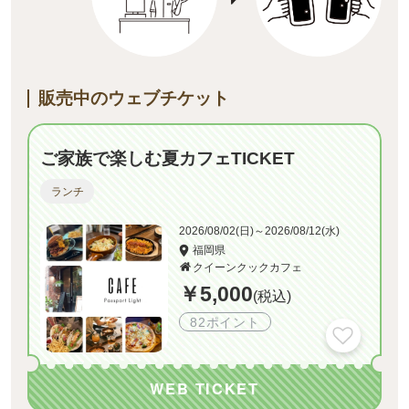
販売中のウェブチケット
ご家族で楽しむ夏カフェTICKET
ランチ
2026/08/02(日)～2026/08/12(水)
福岡県
クイーンクックカフェ
￥5,000
(税込)
82ポイント
WEB TICKET