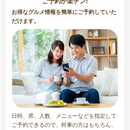
ご予約が楽チン!
お得なグルメ情報を簡単にご予約していた
だけます。
日時、席、人数、メニューなどを指定して
ご予約できるので、幹事の方はもちろん、