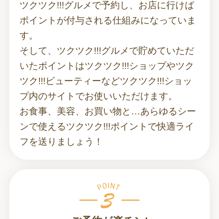
ツクツク!!!グルメで予約し、お店に行けば
ポイントが付与される仕組みになっていま
す。
そして、ツクツク!!!グルメで貯めていただ
いたポイントはツクツク!!!ショップやツク
ツク!!!ビューティーなどツクツク!!!ショッ
プ内のサイトでお使いいただけます。
お食事、美容、お買い物と…あらゆるシー
ンで使えるツクツク!!!ポイントで快適ライ
フを送りましょう！