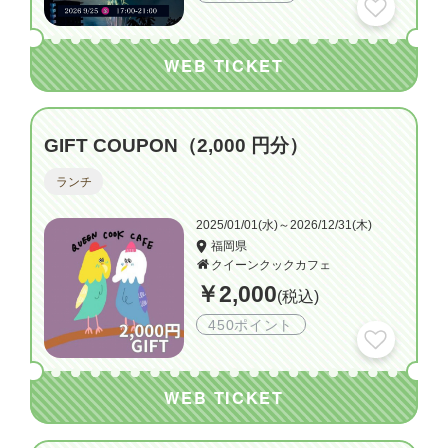
WEB TICKET
GIFT COUPON（2,000 円分）
ランチ
2025/01/01(水)～2026/12/31(木)
福岡県
クイーンクックカフェ
￥2,000
(税込)
450ポイント
WEB TICKET