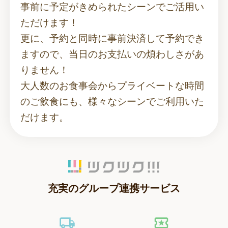
事前に予定がきめられたシーンでご活用い
ただけます！
更に、予約と同時に事前決済して予約でき
ますので、当日のお支払いの煩わしさがあ
りません！
大人数のお食事会からプライベートな時間
のご飲食にも、様々なシーンでご利用いた
だけます。
充実のグループ連携サービス