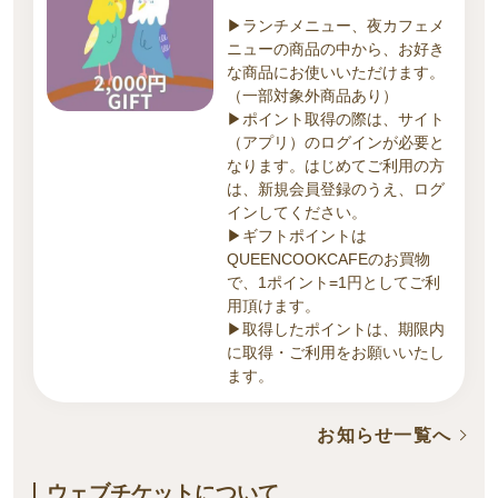
▶ランチメニュー、夜カフェメ
ニューの商品の中から、お好き
な商品にお使いいただけます。
（一部対象外商品あり）
▶ポイント取得の際は、サイト
（アプリ）のログインが必要と
なります。はじめてご利用の方
は、新規会員登録のうえ、ログ
インしてください。
▶ギフトポイントは
QUEENCOOKCAFEのお買物
で、1ポイント=1円としてご利
用頂けます。
▶取得したポイントは、期限内
に取得・ご利用をお願いいたし
ます。
お知らせ一覧へ
ウェブチケットについて