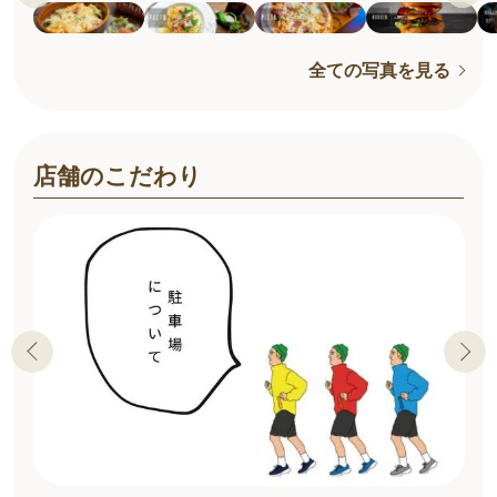
全ての写真を見る
店舗のこだわり