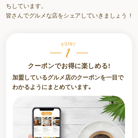
ちしています。
皆さんでグルメな店をシェアしていきましょう !
クーポンでお得に楽しめる!
加盟しているグルメ店のクーポンを一目で
わかるようにまとめています｡