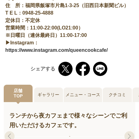
住 所：福岡県飯塚市片島1-3-25（旧西日本新聞ビル）
T E L：0948-25-4888
定休日：不定休
営業時間：11:00-22:00(LO21:00）
※日曜日（連休最終日）11:00-17:00
▶Instagram：
https://www.instagram.com/queencookcafe/
シェアする
店舗
ギャラリー
メニュー・コース
クチコミ
TOP
ランチから夜カフェまで様々なシーンでご利
用いただけるカフェです。