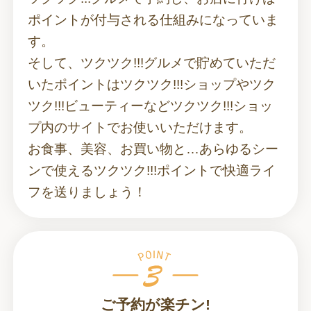
ポイントが付与される仕組みになっていま
す。
そして、ツクツク!!!グルメで貯めていただ
いたポイントはツクツク!!!ショップやツク
ツク!!!ビューティーなどツクツク!!!ショッ
プ内のサイトでお使いいただけます。
お食事、美容、お買い物と…あらゆるシー
ンで使えるツクツク!!!ポイントで快適ライ
フを送りましょう！
ご予約が楽チン!