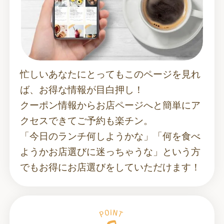
忙しいあなたにとってもこのページを見れ
ば、お得な情報が目白押し！
クーポン情報からお店ページへと簡単にア
クセスできてご予約も楽チン。
「今日のランチ何しようかな」「何を食べ
ようかお店選びに迷っちゃうな」という方
でもお得にお店選びをしていただけます！