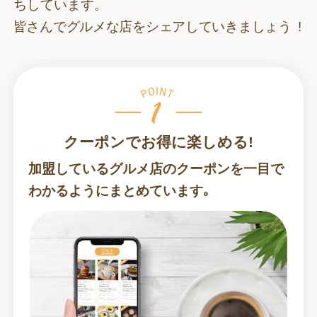
ちしています。
皆さんでグルメな店をシェアしていきましょう !
クーポンでお得に楽しめる!
加盟しているグルメ店のクーポンを一目で
わかるようにまとめています｡