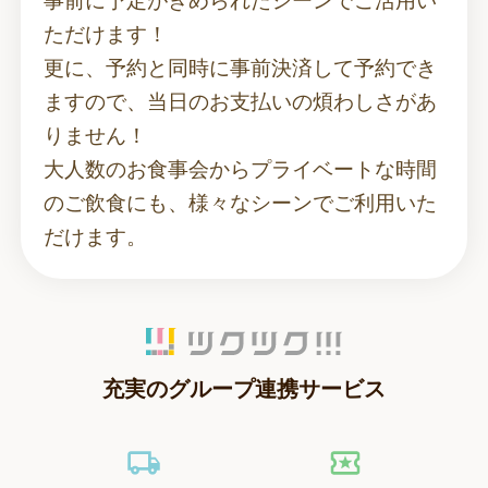
事前に予定がきめられたシーンでご活用い
ただけます！
更に、予約と同時に事前決済して予約でき
ますので、当日のお支払いの煩わしさがあ
りません！
大人数のお食事会からプライベートな時間
のご飲食にも、様々なシーンでご利用いた
だけます。
充実のグループ連携サービス