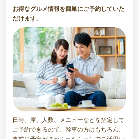
お得なグルメ情報を簡単にご予約していた
だけます。
日時、席、人数、メニューなどを指定して
ご予約できるので、幹事の方はもちろん、