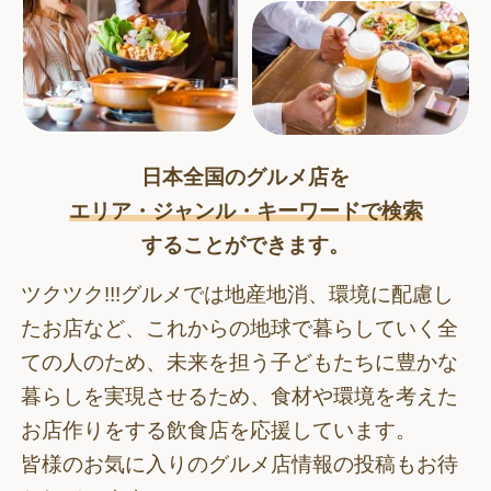
日本全国のグルメ店を
エリア・ジャンル・キーワードで検索
することができます。
ツクツク!!!グルメでは地産地消、環境に配慮し
たお店など、これからの地球で暮らしていく全
ての人のため、
未来を担う子どもたちに豊かな
暮らしを実現させるため、食材や環境を考えた
お店作りをする飲食店を応援しています。
皆様のお気に入りのグルメ店情報の投稿もお待