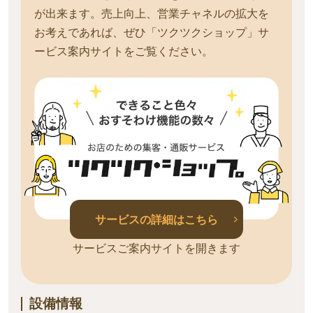
が出来ます。売上向上、営業チャネルの拡大を
お考えであれば、ぜひ「ツクツクショップ」サ
ービス案内サイトをご覧ください。
サービスの詳細はこちら
サービスご案内サイトを開きます
設備情報