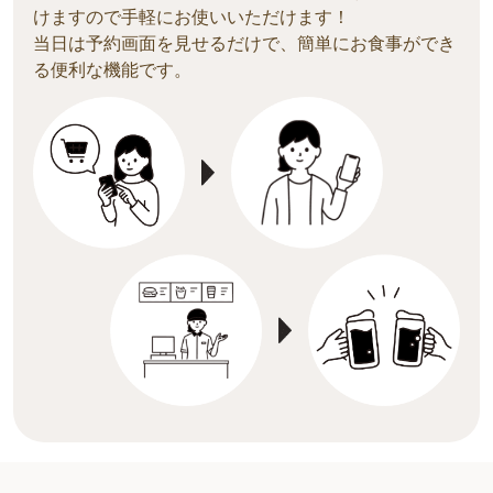
けますので手軽にお使いいただけます！
当日は予約画面を見せるだけで、簡単にお食事ができ
る便利な機能です。