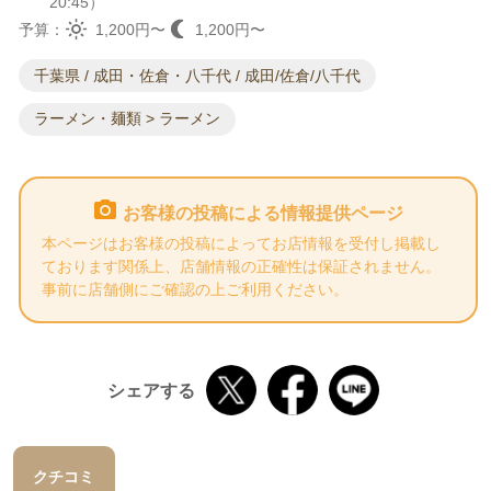
20:45）
予算：
1,200円〜
1,200円〜
千葉県 / 成田・佐倉・八千代 / 成田/佐倉/八千代
ラーメン・麺類 > ラーメン
お客様の投稿による情報提供ページ
本ページはお客様の投稿によってお店情報を受付し掲載し
ております関係上、店舗情報の正確性は保証されません。
事前に店舗側にご確認の上ご利用ください。
シェアする
クチコミ