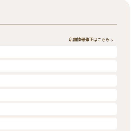
店舗情報修正はこちら