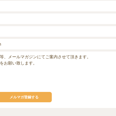
m
等、メールマガジンにてご案内させて頂きます。
をお願い致します。
メルマガ登録する