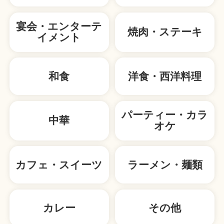
宴会・エンターテ
焼肉・ステーキ
イメント
和食
洋食・西洋料理
パーティー・カラ
中華
オケ
カフェ・スイーツ
ラーメン・麺類
カレー
その他