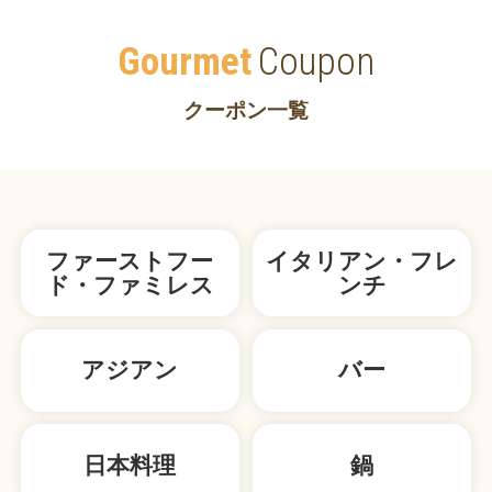
Gourmet
Coupon
クーポン一覧
ファーストフー
イタリアン・フレ
ド・ファミレス
ンチ
アジアン
バー
日本料理
鍋