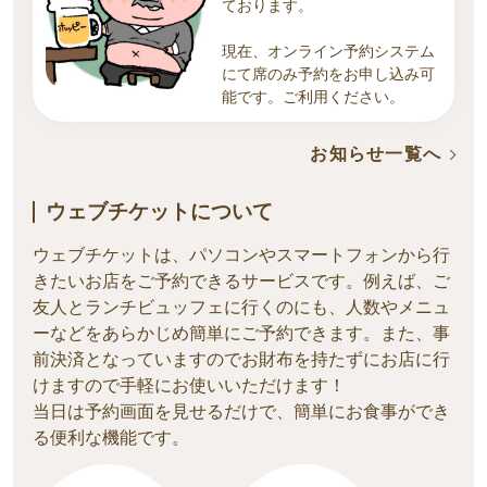
ております。
現在、オンライン予約システム
にて席のみ予約をお申し込み可
能です。ご利用ください。
お知らせ一覧へ
ウェブチケットについて
ウェブチケットは、パソコンやスマートフォンから行
きたいお店をご予約できるサービスです。例えば、ご
友人とランチビュッフェに行くのにも、人数やメニ
ュ
ーなどをあらかじめ簡単にご予約できます。また、事
前決済となっていますのでお財布を持たずにお店に行
けますので手軽にお使いいただけます！
当日は予約画面を見せるだけで、簡単にお食事ができ
る便利な機能です。