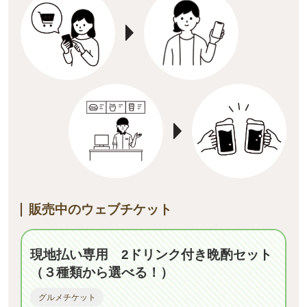
販売中のウェブチケット
現地払い専用 2ドリンク付き晩酌セット
（３種類から選べる！）
グルメチケット