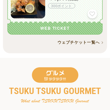
300ポイント
WEB TICKET
ウェブチケット一覧へ
TSUKU TSUKU GOURMET