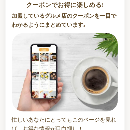
クーポンでお得に楽しめる!
加盟しているグルメ店のクーポンを一目で
わかるようにまとめています｡
忙しいあなたにとってもこのページを見れ
ば、お得な情報が目白押し！