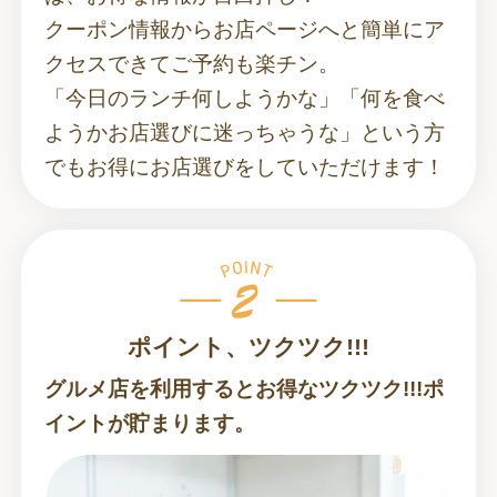
クーポン情報からお店ページへと簡単にア
クセスできてご予約も楽チン。
「今日のランチ何しようかな」「何を食べ
ようかお店選びに迷っちゃうな」という方
でもお得にお店選びをしていただけます！
ポイント、ツクツク!!!
グルメ店を利用するとお得なツクツク!!!ポ
イントが貯まります。