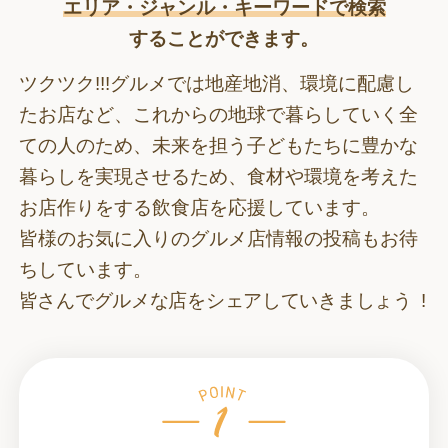
エリア・ジャンル・キーワードで検索
することができます。
ツクツク!!!グルメでは地産地消、環境に配慮し
たお店など、これからの地球で暮らしていく全
ての人のため、
未来を担う子どもたちに豊かな
暮らしを実現させるため、食材や環境を考えた
お店作りをする飲食店を応援しています。
皆様のお気に入りのグルメ店情報の投稿もお待
ちしています。
皆さんでグルメな店をシェアしていきましょう !