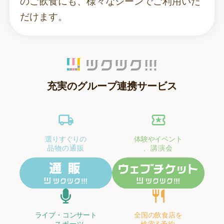
のご飲食にも、様々なシーンでご利用いた
だけます。
充実のグループ連携サービス
選りすぐりの
体験やイベント
品物の通販
、講演会
ライブ・コンサート
全国の飲食店を
、スポーツ
検索&予約