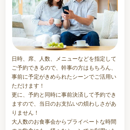
日時、席、人数、メニューなどを指定して
ご予約できるので、幹事の方はもちろん、
事前に予定がきめられたシーンでご活用い
ただけます！
更に、予約と同時に事前決済して予約でき
ますので、当日のお支払いの煩わしさがあ
りません！
大人数のお食事会からプライベートな時間