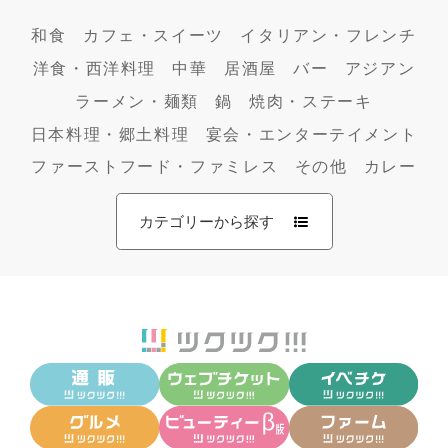
和食
カフェ・スイーツ
イタリアン・フレンチ
洋食・西洋料理
中華
居酒屋
バー
アジアン
ラーメン・麺類
鍋
焼肉・ステーキ
日本料理・郷土料理
宴会・エンターテイメント
ファーストフード・ファミレス
その他
カレー
カテゴリーから探す