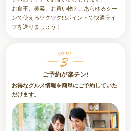
お食事、美容、お買い物と…あらゆるシー
ンで使えるツクツク!!!ポイントで快適ライ
フを送りましょう！
ご予約が楽チン!
お得なグルメ情報を簡単にご予約していた
だけます。