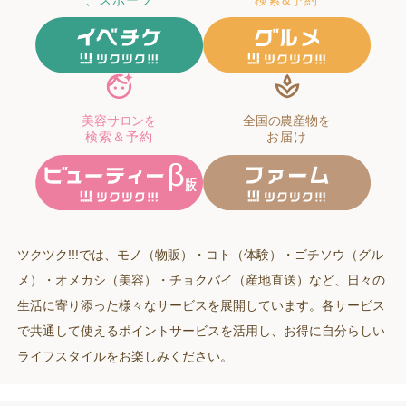
美容サロンを
全国の農産物を
検索＆予約
お届け
ツクツク!!!では、モノ（物販）・コト（体験）・ゴチソウ（グル
メ）・オメカシ（美容）・チョクバイ（産地直送）など、日々の
生活に寄り添った様々なサービスを展開しています。各サービス
で共通して使えるポイントサービスを活用し、お得に自分らしい
ライフスタイルをお楽しみください。