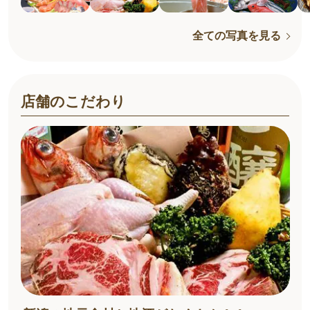
全ての写真を見る
店舗のこだわり