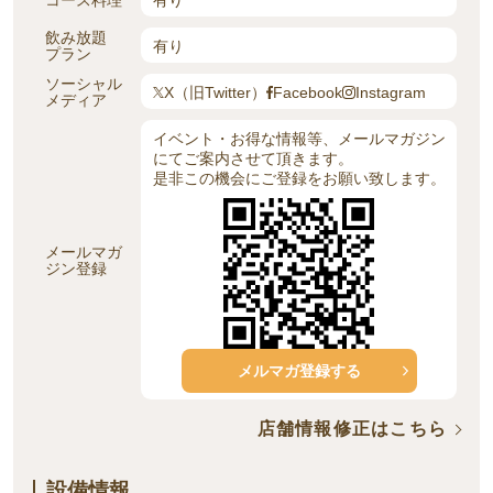
飲み放題
有り
プラン
ソーシャル
X（旧Twitter）
Facebook
Instagram
メディア
イベント・お得な情報等、メールマガジン
にてご案内させて頂きます。
是非この機会にご登録をお願い致します。
メールマガ
ジン登録
メルマガ登録する
店舗情報修正はこちら
設備情報