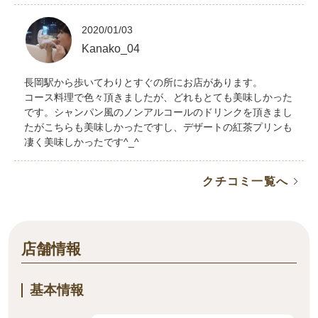
2020/01/03
Kanako_04
長岡駅から歩いてわりとすぐの所にお店があります。
コース料理で色々頂きましたが、どれもとても美味しかった
です。シャンパン風のノンアルコールのドリンクを頂きまし
たがこちらも美味しかったですし、デザートの紅茶プリンも
凄く美味しかったです^_^
クチコミ一覧へ
店舗情報
基本情報