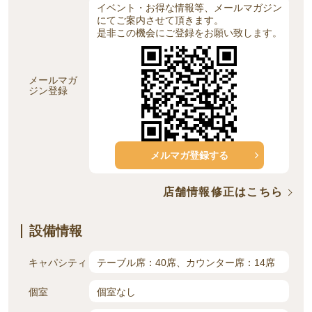
イベント・お得な情報等、メールマガジン
にてご案内させて頂きます。
是非この機会にご登録をお願い致します。
メールマガ
ジン登録
メルマガ登録する
店舗情報修正はこちら
設備情報
キャパシティ
テーブル席：40席、カウンター席：14席
個室
個室なし