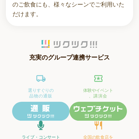
のご飲食にも、様々なシーンでご利用いた
だけます。
充実のグループ連携サービス
選りすぐりの
体験やイベント
品物の通販
、講演会
ライブ・コンサート
全国の飲食店を