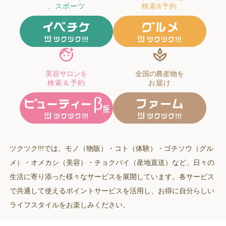
、スポーツ
検索&予約
美容サロンを
全国の農産物を
検索＆予約
お届け
ツクツク!!!では、モノ（物販）・コト（体験）・ゴチソウ（グル
メ）・オメカシ（美容）・チョクバイ（産地直送）など、日々の
生活に寄り添った様々なサービスを展開しています。各サービス
で共通して使えるポイントサービスを活用し、お得に自分らしい
ライフスタイルをお楽しみください。