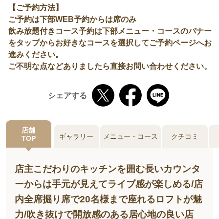
【ご予約方法】
ご予約は下部WEB予約からは席のみ
飲み放題付きコース予約は下部メニュー・コースのバナー
をタップからお好きなコースを選択してご予約ページへお
進みください。
ご不明な点などありましたら直接お問い合わせください。
シェアする
店舗
ギャラリー
メニュー・コース
クチコミ
TOP
店主こだわりのキッチンを囲む長いカウンタ
ーからは手元が見えてライブ感が楽しめる/店
内全席掘り席で20名様まで座れるロフトが魅
力/吹き抜けで開放感のある居心地の良い店