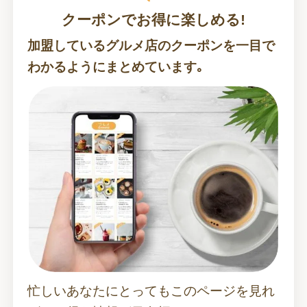
クーポンでお得に楽しめる!
加盟しているグルメ店のクーポンを一目で
わかるようにまとめています｡
忙しいあなたにとってもこのページを見れ