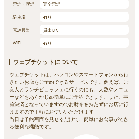
禁煙・喫煙
完全禁煙
駐車場
有り
電源貸出
貸出OK
WiFi
有り
ウェブチケットについて
ウェブチケットは、パソコンやスマートフォンから行
きたいお店をご予約できるサービスです。例えば、ご
友人とランチビュッフェに行くのにも、人数やメニ
ュ
ーなどをあらかじめ簡単にご予約できます。また、事
前決済となっていますのでお財布を持たずにお店に行
けますので手軽にお使いいただけます！
当日は予約画面を見せるだけで、簡単にお食事ができ
る便利な機能です。