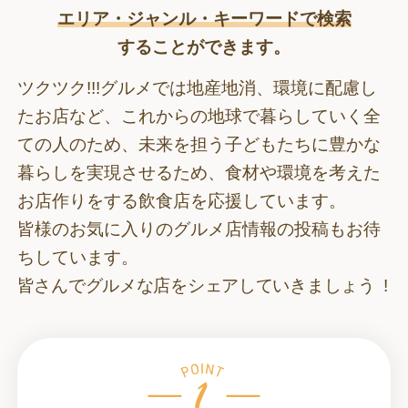
エリア・ジャンル・キーワードで検索
することができます。
ツクツク!!!グルメでは地産地消、環境に配慮し
たお店など、これからの地球で暮らしていく全
ての人のため、
未来を担う子どもたちに豊かな
暮らしを実現させるため、食材や環境を考えた
お店作りをする飲食店を応援しています。
皆様のお気に入りのグルメ店情報の投稿もお待
ちしています。
皆さんでグルメな店をシェアしていきましょう !