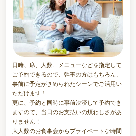
日時、席、人数、メニューなどを指定して
ご予約できるので、幹事の方はもちろん、
事前に予定がきめられたシーンでご活用い
ただけます！
更に、予約と同時に事前決済して予約でき
ますので、当日のお支払いの煩わしさがあ
りません！
大人数のお食事会からプライベートな時間