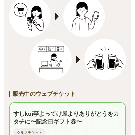
販売中のウェブチケット
すしkui亭よってけ屋よりありがとうをカ
タチに〜記念日ギフト券〜
グルメチケット