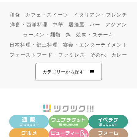
和食
カフェ・スイーツ
イタリアン・フレンチ
洋食・西洋料理
中華
居酒屋
バー
アジアン
ラーメン・麺類
鍋
焼肉・ステーキ
日本料理・郷土料理
宴会・エンターテイメント
ファーストフード・ファミレス
その他
カレー
カテゴリーから探す