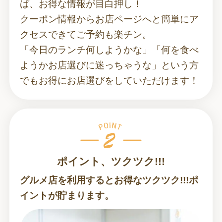
ば、お得な情報が目白押し！
クーポン情報からお店ページへと簡単にア
クセスできてご予約も楽チン。
「今日のランチ何しようかな」「何を食べ
ようかお店選びに迷っちゃうな」という方
でもお得にお店選びをしていただけます！
ポイント、ツクツク!!!
グルメ店を利用するとお得なツクツク!!!ポ
イントが貯まります。