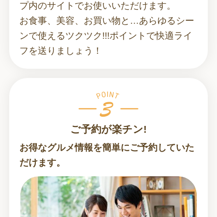
プ内のサイトでお使いいただけます。
お食事、美容、お買い物と…あらゆるシー
ンで使えるツクツク!!!ポイントで快適ライ
フを送りましょう！
ご予約が楽チン!
お得なグルメ情報を簡単にご予約していた
だけます。