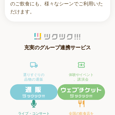
のご飲食にも、様々なシーンでご利用いた
だけます。
充実のグループ連携サービス
選りすぐりの
体験やイベント
品物の通販
、講演会
ライブ・コンサート
全国の飲食店を