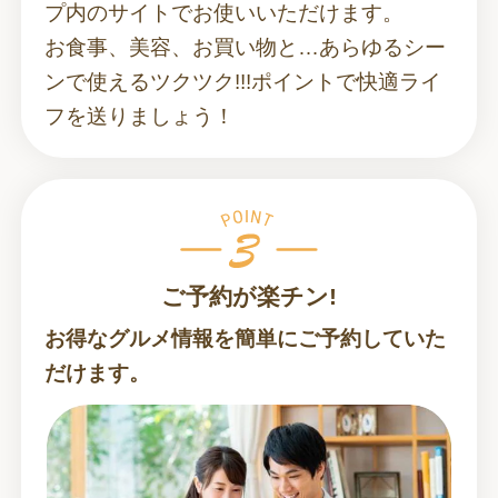
プ内のサイトでお使いいただけます。
お食事、美容、お買い物と…あらゆるシー
ンで使えるツクツク!!!ポイントで快適ライ
フを送りましょう！
ご予約が楽チン!
お得なグルメ情報を簡単にご予約していた
だけます。