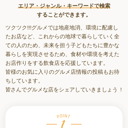
エリア・ジャンル・キーワードで検索
することができます。
ツクツク!!!グルメでは地産地消、環境に配慮し
たお店など、これからの地球で暮らしていく全
ての人のため、
未来を担う子どもたちに豊かな
暮らしを実現させるため、食材や環境を考えた
お店作りをする飲食店を応援しています。
皆様のお気に入りのグルメ店情報の投稿もお待
ちしています。
皆さんでグルメな店をシェアしていきましょう !