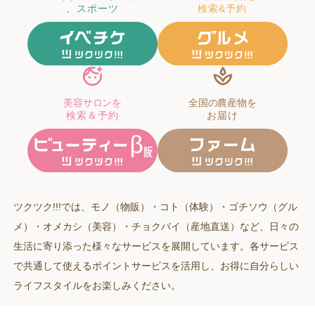
、スポーツ
検索&予約
美容サロンを
全国の農産物を
検索＆予約
お届け
ツクツク!!!では、モノ（物販）・コト（体験）・ゴチソウ（グル
メ）・オメカシ（美容）・チョクバイ（産地直送）など、日々の
生活に寄り添った様々なサービスを展開しています。各サービス
で共通して使えるポイントサービスを活用し、お得に自分らしい
ライフスタイルをお楽しみください。