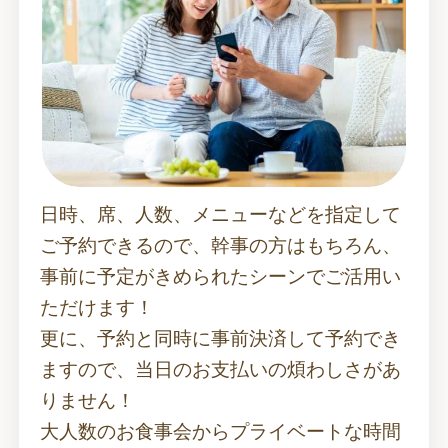
日時、席、人数、メニューなどを指定して
ご予約できるので、幹事の方はもちろん、
事前に予定がきめられたシーンでご活用い
ただけます！
更に、予約と同時に事前決済して予約でき
ますので、当日のお支払いの煩わしさがあ
りません！
大人数のお食事会からプライベートな時間