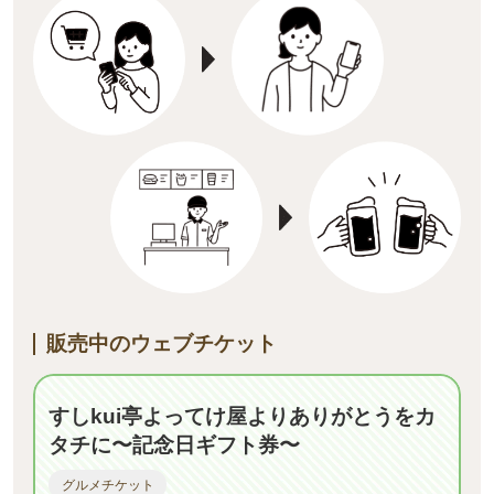
販売中のウェブチケット
すしkui亭よってけ屋よりありがとうをカ
タチに〜記念日ギフト券〜
グルメチケット