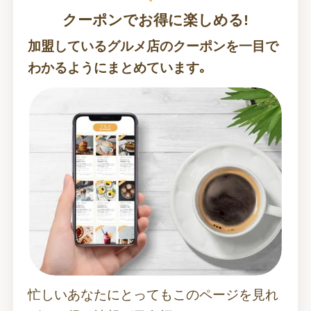
クーポンでお得に楽しめる!
加盟しているグルメ店のクーポンを一目で
わかるようにまとめています｡
忙しいあなたにとってもこのページを見れ