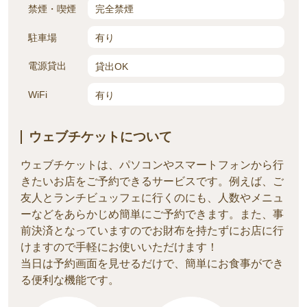
禁煙・喫煙
完全禁煙
駐車場
有り
電源貸出
貸出OK
WiFi
有り
ウェブチケットについて
ウェブチケットは、パソコンやスマートフォンから行
きたいお店をご予約できるサービスです。例えば、ご
友人とランチビュッフェに行くのにも、人数やメニ
ュ
ーなどをあらかじめ簡単にご予約できます。また、事
前決済となっていますのでお財布を持たずにお店に行
けますので手軽にお使いいただけます！
当日は予約画面を見せるだけで、簡単にお食事ができ
る便利な機能です。