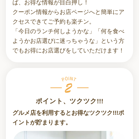
ば、お得な情報が目白押し！
クーポン情報からお店ページへと簡単にア
クセスできてご予約も楽チン。
「今日のランチ何しようかな」「何を食べ
ようかお店選びに迷っちゃうな」という方
でもお得にお店選びをしていただけます！
ポイント、ツクツク!!!
グルメ店を利用するとお得なツクツク!!!ポ
イントが貯まります。