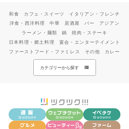
和食
カフェ・スイーツ
イタリアン・フレンチ
洋食・西洋料理
中華
居酒屋
バー
アジアン
ラーメン・麺類
鍋
焼肉・ステーキ
日本料理・郷土料理
宴会・エンターテイメント
ファーストフード・ファミレス
その他
カレー
カテゴリーから探す