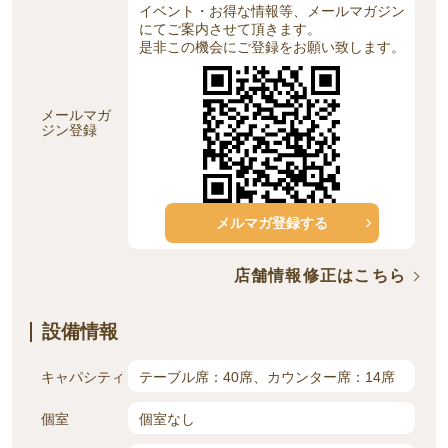
イベント・お得な情報等、メールマガジン
にてご案内させて頂きます。
是非この機会にご登録をお願い致します。
メールマガ
ジン登録
メルマガ登録する
店舗情報修正はこちら
設備情報
キャパシティ
テーブル席：40席、カウンター席：14席
個室
個室なし