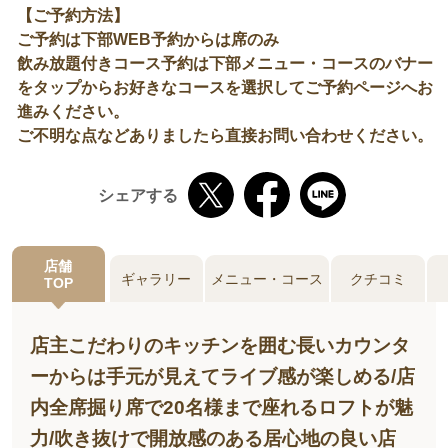
【ご予約方法】
ご予約は下部WEB予約からは席のみ
飲み放題付きコース予約は下部メニュー・コースのバナー
をタップからお好きなコースを選択してご予約ページへお
進みください。
ご不明な点などありましたら直接お問い合わせください。
シェアする
店舗
ギャラリー
メニュー・コース
クチコミ
TOP
店主こだわりのキッチンを囲む長いカウンタ
ーからは手元が見えてライブ感が楽しめる/店
内全席掘り席で20名様まで座れるロフトが魅
力/吹き抜けで開放感のある居心地の良い店